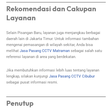
Rekomendasi dan Cakupan
Layanan
Selain Pisangan Baru, layanan juga menjangkau berbagai
daerah lain di Jakarta Timur. Untuk informasi tambahan
mengenai pemasangan di wilayah sekitar, Anda bisa
melihat
Jasa Pasang CCTV Matraman
sebagai salah satu
referensi layanan di area yang berdekatan.
Jika membutuhkan informasi lebih luas tentang layanan
lengkap, silakan kunjungi
Jasa Pasang CCTV Cibubur
sebagai pusat informasi resmi.
Penutup