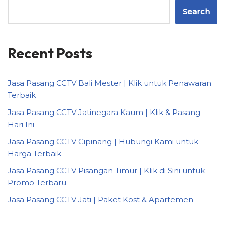
Search
Recent Posts
Jasa Pasang CCTV Bali Mester | Klik untuk Penawaran
Terbaik
Jasa Pasang CCTV Jatinegara Kaum | Klik & Pasang
Hari Ini
Jasa Pasang CCTV Cipinang | Hubungi Kami untuk
Harga Terbaik
Jasa Pasang CCTV Pisangan Timur | Klik di Sini untuk
Promo Terbaru
Jasa Pasang CCTV Jati | Paket Kost & Apartemen