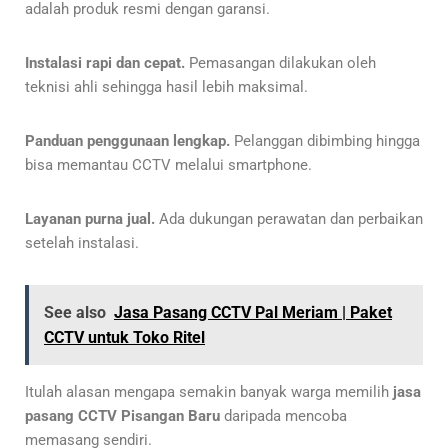
adalah produk resmi dengan garansi.
Instalasi rapi dan cepat.
Pemasangan dilakukan oleh
teknisi ahli sehingga hasil lebih maksimal.
Panduan penggunaan lengkap.
Pelanggan dibimbing hingga
bisa memantau CCTV melalui smartphone.
Layanan purna jual.
Ada dukungan perawatan dan perbaikan
setelah instalasi.
See also
Jasa Pasang CCTV Pal Meriam | Paket
CCTV untuk Toko Ritel
Itulah alasan mengapa semakin banyak warga memilih
jasa
pasang CCTV Pisangan Baru
daripada mencoba
memasang sendiri.