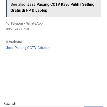
See also
Jasa Pasang CCTV Kayu Putih | Setting
Gratis di HP & Laptop
📞
Telepon / WhatsApp
0851-2477-7581
🌐
Website
Jasa Pasang CCTV Cibubur
Search