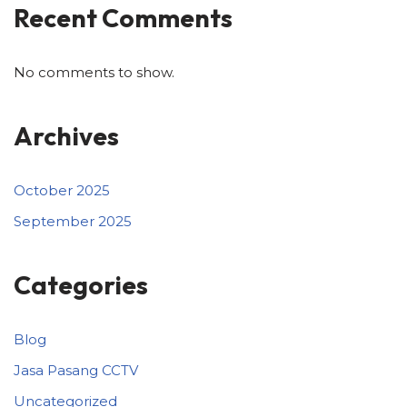
Recent Comments
No comments to show.
Archives
October 2025
September 2025
Categories
Blog
Jasa Pasang CCTV
Uncategorized