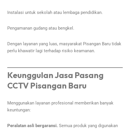
Instalasi untuk sekolah atau lembaga pendidikan.
Pengamanan gudang atau bengkel.
Dengan layanan yang luas, masyarakat Pisangan Baru tidak
perlu khawatir lagi terhadap risiko keamanan.
Keunggulan Jasa Pasang
CCTV Pisangan Baru
Menggunakan layanan profesional memberikan banyak
keuntungan:
Peralatan asli bergaransi.
Semua produk yang digunakan