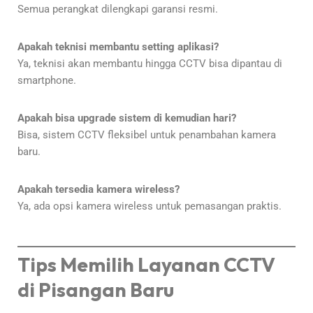
Semua perangkat dilengkapi garansi resmi.
Apakah teknisi membantu setting aplikasi?
Ya, teknisi akan membantu hingga CCTV bisa dipantau di
smartphone.
Apakah bisa upgrade sistem di kemudian hari?
Bisa, sistem CCTV fleksibel untuk penambahan kamera
baru.
Apakah tersedia kamera wireless?
Ya, ada opsi kamera wireless untuk pemasangan praktis.
Tips Memilih Layanan CCTV
di Pisangan Baru