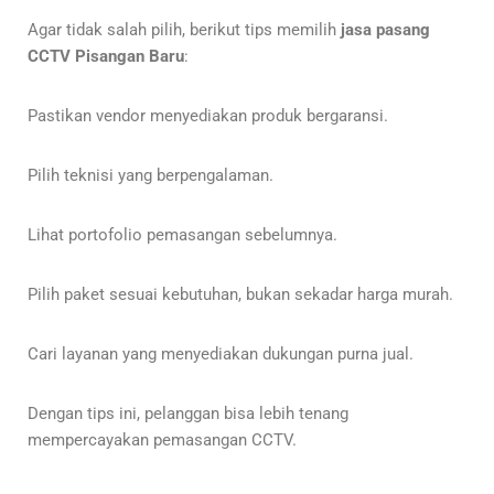
Agar tidak salah pilih, berikut tips memilih
jasa pasang
CCTV Pisangan Baru
:
Pastikan vendor menyediakan produk bergaransi.
Pilih teknisi yang berpengalaman.
Lihat portofolio pemasangan sebelumnya.
Pilih paket sesuai kebutuhan, bukan sekadar harga murah.
Cari layanan yang menyediakan dukungan purna jual.
Dengan tips ini, pelanggan bisa lebih tenang
mempercayakan pemasangan CCTV.