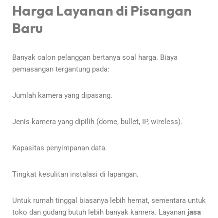
Harga Layanan di Pisangan
Baru
Banyak calon pelanggan bertanya soal harga. Biaya
pemasangan tergantung pada:
Jumlah kamera yang dipasang.
Jenis kamera yang dipilih (dome, bullet, IP, wireless).
Kapasitas penyimpanan data.
Tingkat kesulitan instalasi di lapangan.
Untuk rumah tinggal biasanya lebih hemat, sementara untuk
toko dan gudang butuh lebih banyak kamera. Layanan
jasa