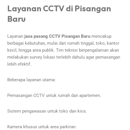
Layanan CCTV di Pisangan
Baru
Layanan
jasa pasang CCTV Pisangan Baru
mencakup
berbagai kebutuhan, mulai dari rumah tinggal, toko, kantor
kecil, hingga area publik. Tim teknisi berpengalaman akan
melakukan survey lokasi terlebih dahulu agar pemasangan
lebih efektif.
Beberapa layanan utama:
Pemasangan CCTV untuk rumah dan apartemen.
Sistem pengawasan untuk toko dan kios.
Kamera khusus untuk area parkiran.