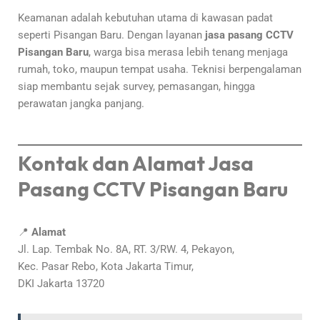
Keamanan adalah kebutuhan utama di kawasan padat
seperti Pisangan Baru. Dengan layanan
jasa pasang CCTV
Pisangan Baru
, warga bisa merasa lebih tenang menjaga
rumah, toko, maupun tempat usaha. Teknisi berpengalaman
siap membantu sejak survey, pemasangan, hingga
perawatan jangka panjang.
Kontak dan Alamat Jasa
Pasang CCTV Pisangan Baru
📍
Alamat
Jl. Lap. Tembak No. 8A, RT. 3/RW. 4, Pekayon,
Kec. Pasar Rebo, Kota Jakarta Timur,
DKI Jakarta 13720