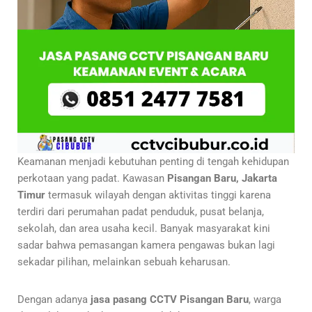
Keamanan menjadi kebutuhan penting di tengah kehidupan
perkotaan yang padat. Kawasan
Pisangan Baru, Jakarta
Timur
termasuk wilayah dengan aktivitas tinggi karena
terdiri dari perumahan padat penduduk, pusat belanja,
sekolah, dan area usaha kecil. Banyak masyarakat kini
sadar bahwa pemasangan kamera pengawas bukan lagi
sekadar pilihan, melainkan sebuah keharusan.
Dengan adanya
jasa pasang CCTV Pisangan Baru
, warga