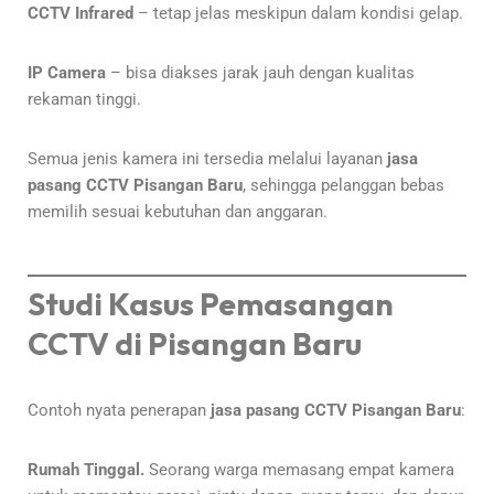
CCTV Infrared
– tetap jelas meskipun dalam kondisi gelap.
IP Camera
– bisa diakses jarak jauh dengan kualitas
rekaman tinggi.
Semua jenis kamera ini tersedia melalui layanan
jasa
pasang CCTV Pisangan Baru
, sehingga pelanggan bebas
memilih sesuai kebutuhan dan anggaran.
Studi Kasus Pemasangan
CCTV di Pisangan Baru
Contoh nyata penerapan
jasa pasang CCTV Pisangan Baru
:
Rumah Tinggal.
Seorang warga memasang empat kamera