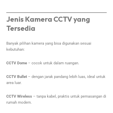
Jenis Kamera CCTV yang
Tersedia
Banyak pilihan kamera yang bisa digunakan sesuai
kebutuhan:
CCTV Dome
– cocok untuk dalam ruangan.
CCTV Bullet
– dengan jarak pandang lebih luas, ideal untuk
area luar.
CCTV Wireless
– tanpa kabel, praktis untuk pemasangan di
rumah modern.