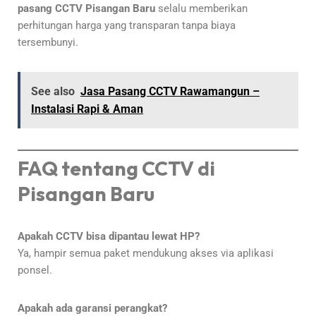
pasang CCTV Pisangan Baru
selalu memberikan
perhitungan harga yang transparan tanpa biaya
tersembunyi.
See also
Jasa Pasang CCTV Rawamangun –
Instalasi Rapi & Aman
FAQ tentang CCTV di
Pisangan Baru
Apakah CCTV bisa dipantau lewat HP?
Ya, hampir semua paket mendukung akses via aplikasi
ponsel.
Apakah ada garansi perangkat?