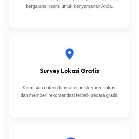
bergaransi resmi untuk kenyamanan Anda.
Survey Lokasi Gratis
Kami siap datang langsung untuk survei lokasi
dan memberi rekomendasi terbaik secara gratis.