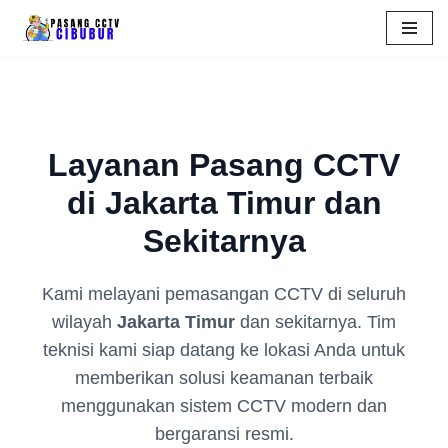
Skip
to
content
Layanan Pasang CCTV
di Jakarta Timur dan
Sekitarnya
Kami melayani pemasangan CCTV di seluruh
wilayah
Jakarta Timur
dan sekitarnya. Tim
teknisi kami siap datang ke lokasi Anda untuk
memberikan solusi keamanan terbaik
menggunakan sistem CCTV modern dan
bergaransi resmi.