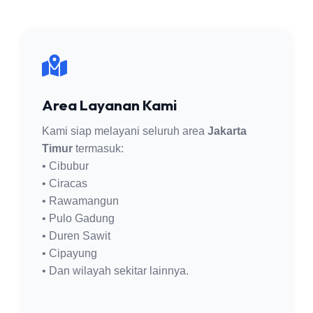
Area Layanan Kami
Kami siap melayani seluruh area
Jakarta
Timur
termasuk:
• Cibubur
• Ciracas
• Rawamangun
• Pulo Gadung
• Duren Sawit
• Cipayung
• Dan wilayah sekitar lainnya.