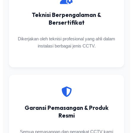
Teknisi Berpengalaman &
Bersertifikat
Dikerjakan oleh teknisi profesional yang ahli dalam
instalasi berbagai jenis CCTV.
Garansi Pemasangan & Produk
Resmi
Semua pemasangan dan perangkat CCTV kami