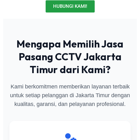
HUBUNGI KAMI!
Mengapa Memilih Jasa
Pasang CCTV Jakarta
Timur dari Kami?
Kami berkomitmen memberikan layanan terbaik
untuk setiap pelanggan di Jakarta Timur dengan
kualitas, garansi, dan pelayanan profesional.