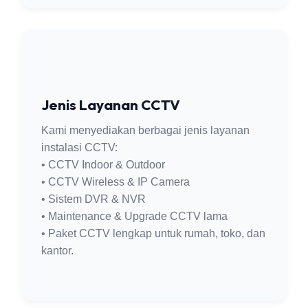
Jenis Layanan CCTV
Kami menyediakan berbagai jenis layanan
instalasi CCTV:
• CCTV Indoor & Outdoor
• CCTV Wireless & IP Camera
• Sistem DVR & NVR
• Maintenance & Upgrade CCTV lama
• Paket CCTV lengkap untuk rumah, toko, dan
kantor.