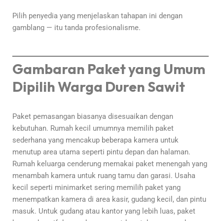
Pilih penyedia yang menjelaskan tahapan ini dengan
gamblang — itu tanda profesionalisme.
Gambaran Paket yang Umum
Dipilih Warga Duren Sawit
Paket pemasangan biasanya disesuaikan dengan
kebutuhan. Rumah kecil umumnya memilih paket
sederhana yang mencakup beberapa kamera untuk
menutup area utama seperti pintu depan dan halaman.
Rumah keluarga cenderung memakai paket menengah yang
menambah kamera untuk ruang tamu dan garasi. Usaha
kecil seperti minimarket sering memilih paket yang
menempatkan kamera di area kasir, gudang kecil, dan pintu
masuk. Untuk gudang atau kantor yang lebih luas, paket