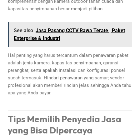
komprehensif dengan kamera outdoor tahan cuaca dan
kapasitas penyimpanan besar menjadi pilihan.
See also
Jasa Pasang CCTV Rawa Terate | Paket
Enterprise & Industri
Hal penting yang harus tercantum dalam penawaran paket
adalah jenis kamera, kapasitas penyimpanan, garansi
perangkat, serta apakah instalasi dan konfigurasi ponsel
sudah termasuk. Hindari penawaran yang samar; vendor
profesional akan memberi rincian jelas sehingga Anda tahu
apa yang Anda bayar.
Tips Memilih Penyedia Jasa
yang Bisa Dipercaya