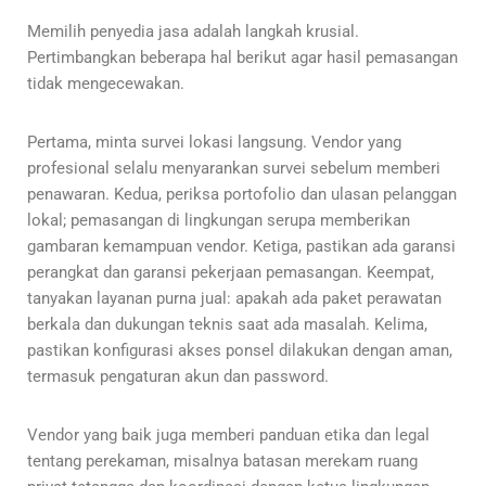
Memilih penyedia jasa adalah langkah krusial.
Pertimbangkan beberapa hal berikut agar hasil pemasangan
tidak mengecewakan.
Pertama, minta survei lokasi langsung. Vendor yang
profesional selalu menyarankan survei sebelum memberi
penawaran. Kedua, periksa portofolio dan ulasan pelanggan
lokal; pemasangan di lingkungan serupa memberikan
gambaran kemampuan vendor. Ketiga, pastikan ada garansi
perangkat dan garansi pekerjaan pemasangan. Keempat,
tanyakan layanan purna jual: apakah ada paket perawatan
berkala dan dukungan teknis saat ada masalah. Kelima,
pastikan konfigurasi akses ponsel dilakukan dengan aman,
termasuk pengaturan akun dan password.
Vendor yang baik juga memberi panduan etika dan legal
tentang perekaman, misalnya batasan merekam ruang