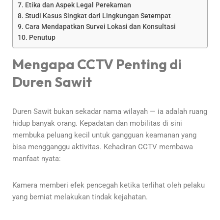
Etika dan Aspek Legal Perekaman
Studi Kasus Singkat dari Lingkungan Setempat
Cara Mendapatkan Survei Lokasi dan Konsultasi
Penutup
Mengapa CCTV Penting di
Duren Sawit
Duren Sawit bukan sekadar nama wilayah — ia adalah ruang
hidup banyak orang. Kepadatan dan mobilitas di sini
membuka peluang kecil untuk gangguan keamanan yang
bisa mengganggu aktivitas. Kehadiran CCTV membawa
manfaat nyata:
Kamera memberi efek pencegah ketika terlihat oleh pelaku
yang berniat melakukan tindak kejahatan.