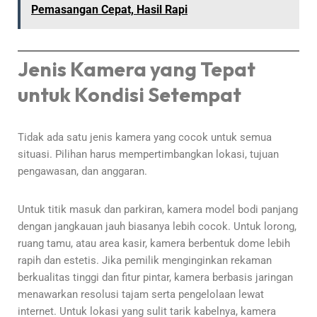
Pemasangan Cepat, Hasil Rapi
Jenis Kamera yang Tepat
untuk Kondisi Setempat
Tidak ada satu jenis kamera yang cocok untuk semua
situasi. Pilihan harus mempertimbangkan lokasi, tujuan
pengawasan, dan anggaran.
Untuk titik masuk dan parkiran, kamera model bodi panjang
dengan jangkauan jauh biasanya lebih cocok. Untuk lorong,
ruang tamu, atau area kasir, kamera berbentuk dome lebih
rapih dan estetis. Jika pemilik menginginkan rekaman
berkualitas tinggi dan fitur pintar, kamera berbasis jaringan
menawarkan resolusi tajam serta pengelolaan lewat
internet. Untuk lokasi yang sulit tarik kabelnya, kamera