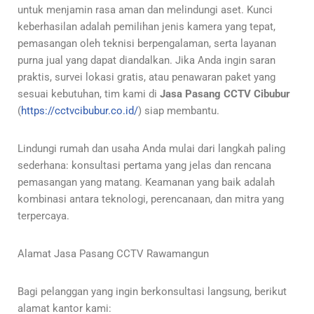
untuk menjamin rasa aman dan melindungi aset. Kunci
keberhasilan adalah pemilihan jenis kamera yang tepat,
pemasangan oleh teknisi berpengalaman, serta layanan
purna jual yang dapat diandalkan. Jika Anda ingin saran
praktis, survei lokasi gratis, atau penawaran paket yang
sesuai kebutuhan, tim kami di
Jasa Pasang CCTV Cibubur
(
https://cctvcibubur.co.id/
) siap membantu.
Lindungi rumah dan usaha Anda mulai dari langkah paling
sederhana: konsultasi pertama yang jelas dan rencana
pemasangan yang matang. Keamanan yang baik adalah
kombinasi antara teknologi, perencanaan, dan mitra yang
terpercaya.
Alamat Jasa Pasang CCTV Rawamangun
Bagi pelanggan yang ingin berkonsultasi langsung, berikut
alamat kantor kami: