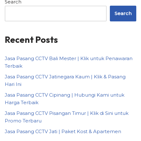
Search
Search
Recent Posts
Jasa Pasang CCTV Bali Mester | Klik untuk Penawaran
Terbaik
Jasa Pasang CCTV Jatinegara Kaum | Klik & Pasang
Hari Ini
Jasa Pasang CCTV Cipinang | Hubungi Kami untuk
Harga Terbaik
Jasa Pasang CCTV Pisangan Timur | Klik di Sini untuk
Promo Terbaru
Jasa Pasang CCTV Jati | Paket Kost & Apartemen