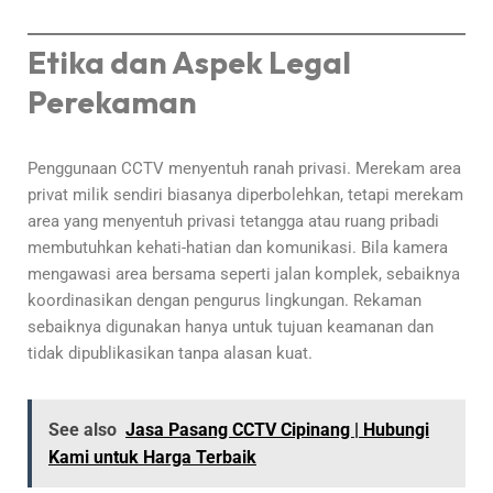
Etika dan Aspek Legal
Perekaman
Penggunaan CCTV menyentuh ranah privasi. Merekam area
privat milik sendiri biasanya diperbolehkan, tetapi merekam
area yang menyentuh privasi tetangga atau ruang pribadi
membutuhkan kehati-hatian dan komunikasi. Bila kamera
mengawasi area bersama seperti jalan komplek, sebaiknya
koordinasikan dengan pengurus lingkungan. Rekaman
sebaiknya digunakan hanya untuk tujuan keamanan dan
tidak dipublikasikan tanpa alasan kuat.
See also
Jasa Pasang CCTV Cipinang | Hubungi
Kami untuk Harga Terbaik