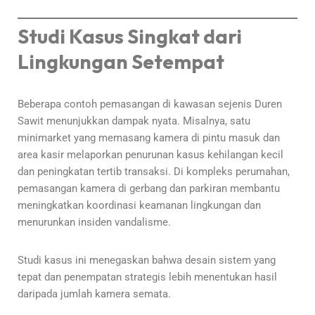
Studi Kasus Singkat dari
Lingkungan Setempat
Beberapa contoh pemasangan di kawasan sejenis Duren
Sawit menunjukkan dampak nyata. Misalnya, satu
minimarket yang memasang kamera di pintu masuk dan
area kasir melaporkan penurunan kasus kehilangan kecil
dan peningkatan tertib transaksi. Di kompleks perumahan,
pemasangan kamera di gerbang dan parkiran membantu
meningkatkan koordinasi keamanan lingkungan dan
menurunkan insiden vandalisme.
Studi kasus ini menegaskan bahwa desain sistem yang
tepat dan penempatan strategis lebih menentukan hasil
daripada jumlah kamera semata.