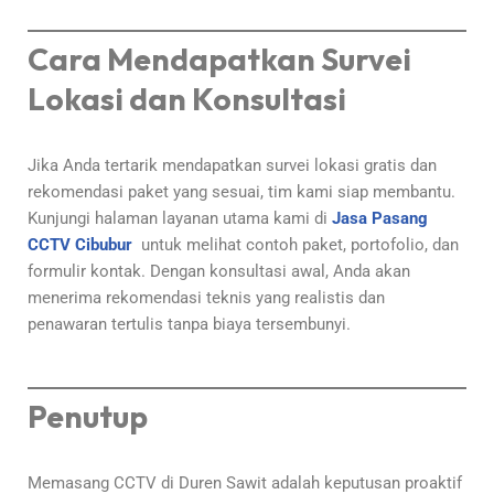
Cara Mendapatkan Survei
Lokasi dan Konsultasi
Jika Anda tertarik mendapatkan survei lokasi gratis dan
rekomendasi paket yang sesuai, tim kami siap membantu.
Kunjungi halaman layanan utama kami di
Jasa Pasang
CCTV Cibubur
untuk melihat contoh paket, portofolio, dan
formulir kontak. Dengan konsultasi awal, Anda akan
menerima rekomendasi teknis yang realistis dan
penawaran tertulis tanpa biaya tersembunyi.
Penutup
Memasang CCTV di Duren Sawit adalah keputusan proaktif