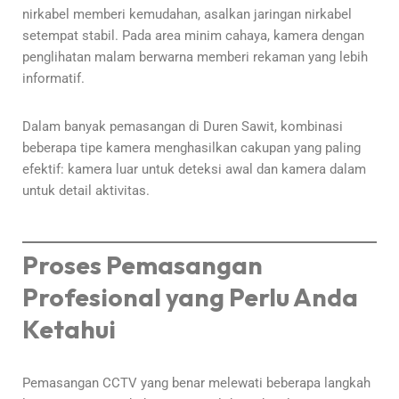
nirkabel memberi kemudahan, asalkan jaringan nirkabel
setempat stabil. Pada area minim cahaya, kamera dengan
penglihatan malam berwarna memberi rekaman yang lebih
informatif.
Dalam banyak pemasangan di Duren Sawit, kombinasi
beberapa tipe kamera menghasilkan cakupan yang paling
efektif: kamera luar untuk deteksi awal dan kamera dalam
untuk detail aktivitas.
Proses Pemasangan
Profesional yang Perlu Anda
Ketahui
Pemasangan CCTV yang benar melewati beberapa langkah