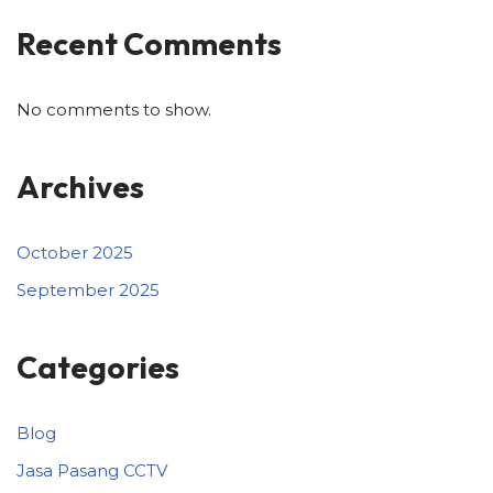
Recent Comments
No comments to show.
Archives
October 2025
September 2025
Categories
Blog
Jasa Pasang CCTV