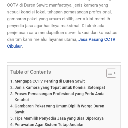
CCTV di Duren Sawit: manfaatnya, jenis kamera yang
sesuai kondisi lokal, tahapan pemasangan profesional,
gambaran paket yang umum dipilih, serta kiat memilih
penyedia jasa agar hasilnya maksimal. Di akhir ada
penjelasan cara mendapatkan survei lokasi dan konsultasi
dari tim kami melalui layanan utama,
Jasa Pasang CCTV
Cibubur
.
Table of Contents
Mengapa CCTV Penting di Duren Sawit
Jenis Kamera yang Tepat untuk Kondisi Setempat
Proses Pemasangan Profesional yang Perlu Anda
Ketahui
Gambaran Paket yang Umum Dipilih Warga Duren
Sawit
Tips Memilih Penyedia Jasa yang Bisa Dipercaya
Perawatan Agar Sistem Tetap Andalan