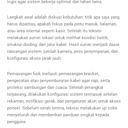
logis agar sistem bekerja optimal dan tahan lama.
Langkah awal adalah diskusi kebutuhan: titik apa saja yang
harus dipantau, apakah fokus pada pintu masuk, halaman,
atau area internal seperti kasir. Setelah itu teknisi
melakukan survei lokasi untuk melihat kondisi listrik,
struktur dinding, dan jalur kabel. Hasil survei menjadi dasar
rancangan sistem: jumlah kamera, jenis penyimpanan, dan
konfigurasi akses jarak jauh.
Pemasangan fisik meliputi pemasangan bracket,
pengecatan atau penyembunyian kabel agar rapi, serta
proteksi sambungan dari cuaca. Setelah perangkat
terpasang, dilakukan konfigurasi sistem termasuk setelan
rekaman, notifikasi gerak, dan pengaturan akun untuk akses
ponsel. Sebelum serah terima, teknisi melakukan uji coba
menyeluruh dan memberikan panduan singkat kepada
pengguna.