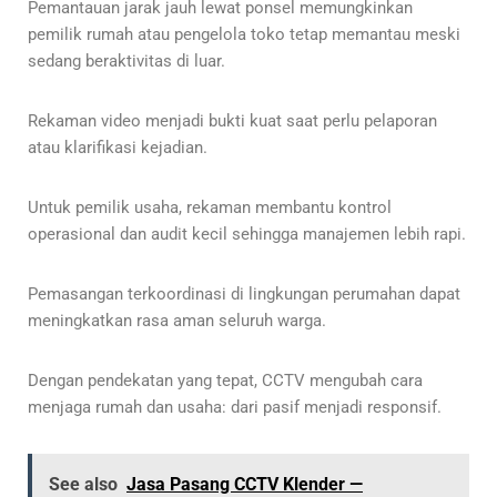
Pemantauan jarak jauh lewat ponsel memungkinkan
pemilik rumah atau pengelola toko tetap memantau meski
sedang beraktivitas di luar.
Rekaman video menjadi bukti kuat saat perlu pelaporan
atau klarifikasi kejadian.
Untuk pemilik usaha, rekaman membantu kontrol
operasional dan audit kecil sehingga manajemen lebih rapi.
Pemasangan terkoordinasi di lingkungan perumahan dapat
meningkatkan rasa aman seluruh warga.
Dengan pendekatan yang tepat, CCTV mengubah cara
menjaga rumah dan usaha: dari pasif menjadi responsif.
See also
Jasa Pasang CCTV Klender —