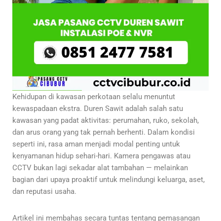
Kehidupan di kawasan perkotaan selalu menuntut
kewaspadaan ekstra. Duren Sawit adalah salah satu
kawasan yang padat aktivitas: perumahan, ruko, sekolah,
dan arus orang yang tak pernah berhenti. Dalam kondisi
seperti ini, rasa aman menjadi modal penting untuk
kenyamanan hidup sehari-hari. Kamera pengawas atau
CCTV bukan lagi sekadar alat tambahan — melainkan
bagian dari upaya proaktif untuk melindungi keluarga, aset,
dan reputasi usaha.
Artikel ini membahas secara tuntas tentang pemasangan