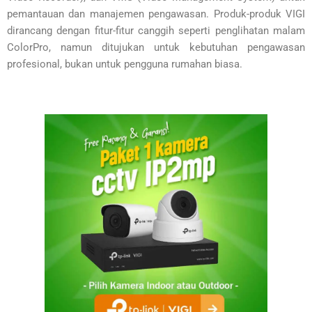
pemantauan dan manajemen pengawasan. Produk-produk VIGI
dirancang dengan fitur-fitur canggih seperti penglihatan malam
ColorPro, namun ditujukan untuk kebutuhan pengawasan
profesional, bukan untuk pengguna rumahan biasa.