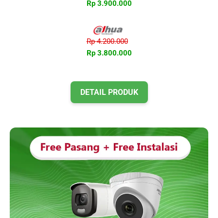
Rp 3.900.000
Rp 4.200.000
Rp 3.800.000
DETAIL PRODUK