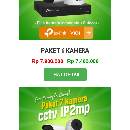
PAKET 6 KAMERA
Rp 7.800.000
Rp 7.400.000
LIHAT DETAIL