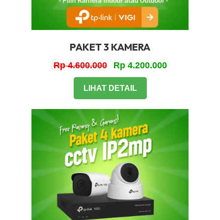
PAKET 3 KAMERA
Rp 4.600.000
Rp 4.200.000
LIHAT DETAIL