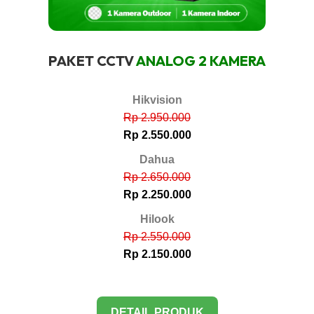
PAKET CCTV
ANALOG 2 KAMERA
Hikvision
Rp 2.950.000
Rp 2.550.000
Dahua
Rp 2.650.000
Rp 2.250.000
Hilook
Rp 2.550.000
Rp 2.150.000
DETAIL PRODUK