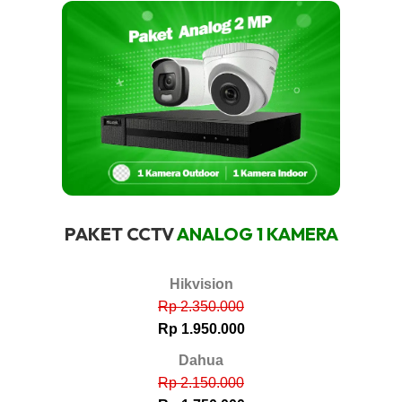
PAKET CCTV
ANALOG 1 KAMERA
Hikvision
Rp 2.350.000
Rp 1.950.000
Dahua
Rp 2.150.000