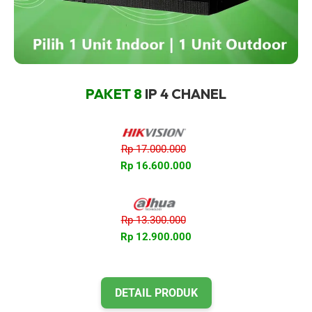
PAKET 8
IP 4 CHANEL
Rp 17.000.000
Rp 16.600.000
Rp 13.300.000
Rp 12.900.000
DETAIL PRODUK