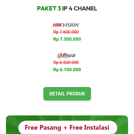
PAKET 3
IP 4 CHANEL
Rp 7.600.000
Rp 7.300.000
Rp 6.500.000
Rp 6.100.000
DETAIL PRODUK