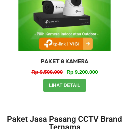
PAKET 8 KAMERA
Rp 9.500.000
Rp 9.200.000
LIHAT DETAIL
Paket Jasa Pasang CCTV Brand
Ternama