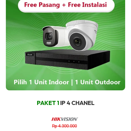
PAKET 1
IP 4 CHANEL
Rp 4.300.000