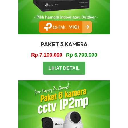
PAKET 5 KAMERA
Rp 7.100.000
Rp 6.700.000
LIHAT DETAIL