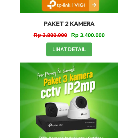
PAKET 2 KAMERA
Rp 3.800.000
Rp 3.400.000
LIHAT DETAIL