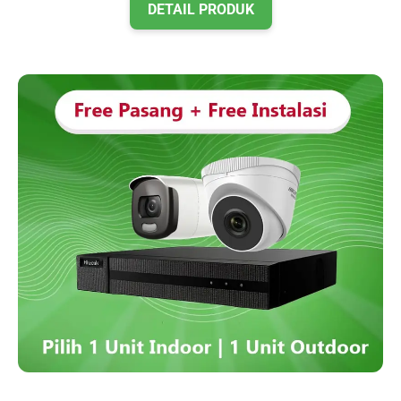
DETAIL PRODUK