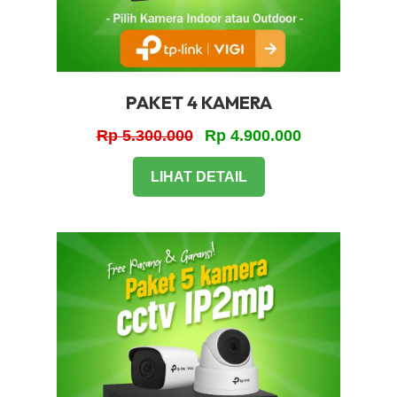
PAKET 4 KAMERA
Rp 5.300.000
Rp 4.900.000
LIHAT DETAIL