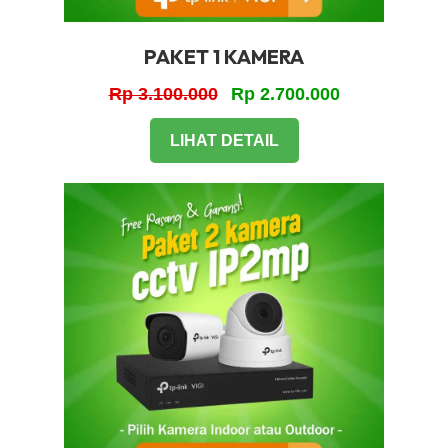
PAKET 1 KAMERA
Rp 3.100.000
Rp 2.700.000
LIHAT DETAIL