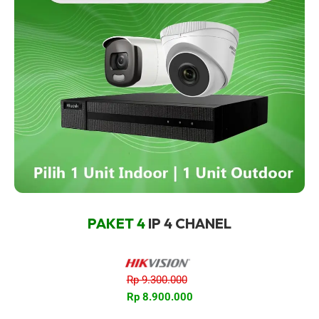
PAKET 4
IP 4 CHANEL
Rp 9.300.000
Rp 8.900.000