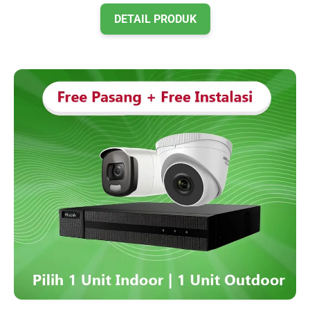
DETAIL PRODUK