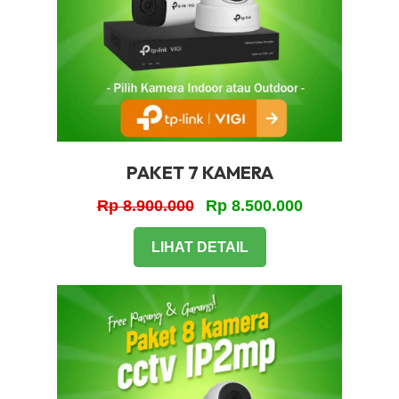
PAKET 7 KAMERA
Rp 8.900.000
Rp 8.500.000
LIHAT DETAIL