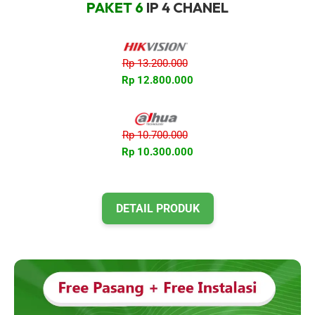
PAKET 6
IP 4 CHANEL
Rp 13.200.000
Rp 12.800.000
Rp 10.700.000
Rp 10.300.000
DETAIL PRODUK