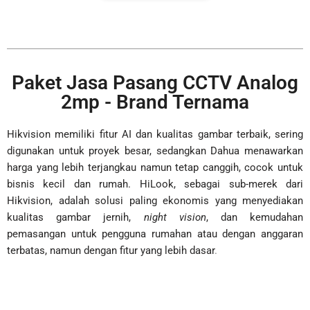
Paket Jasa Pasang CCTV Analog
2mp - Brand Ternama
Hikvision memiliki fitur AI dan kualitas gambar terbaik, sering
digunakan untuk proyek besar, sedangkan Dahua menawarkan
harga yang lebih terjangkau namun tetap canggih, cocok untuk
bisnis kecil dan rumah. HiLook, sebagai sub-merek dari
Hikvision, adalah solusi paling ekonomis yang menyediakan
kualitas gambar jernih,
night vision
, dan kemudahan
pemasangan untuk pengguna rumahan atau dengan anggaran
terbatas, namun dengan fitur yang lebih dasar
.