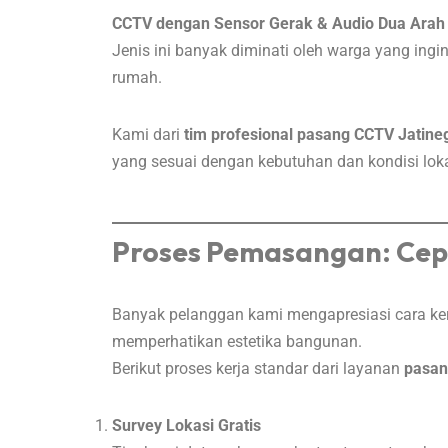
CCTV dengan Sensor Gerak & Audio Dua Arah
Jenis ini banyak diminati oleh warga yang ingi
rumah.
Kami dari
tim profesional pasang CCTV Jatin
yang sesuai dengan kebutuhan dan kondisi loka
Proses Pemasangan: Cep
Banyak pelanggan kami mengapresiasi cara kerja
memperhatikan estetika bangunan.
Berikut proses kerja standar dari layanan
pasan
Survey Lokasi Gratis