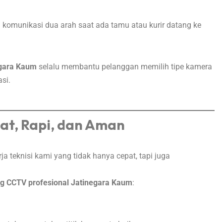
n komunikasi dua arah saat ada tamu atau kurir datang ke
egara Kaum
selalu membantu pelanggan memilih tipe kamera
si.
at, Rapi, dan Aman
 teknisi kami yang tidak hanya cepat, tapi juga
g CCTV profesional Jatinegara Kaum
: