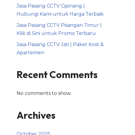
Jasa Pasang CCTV Cipinang |
Hubungi Kami untuk Harga Terbaik
Jasa Pasang CCTV Pisangan Timur |
Klik di Sini untuk Promo Terbaru
Jasa Pasang CCTV Jati | Paket Kost &
Apartemen
Recent Comments
No comments to show.
Archives
October 2025