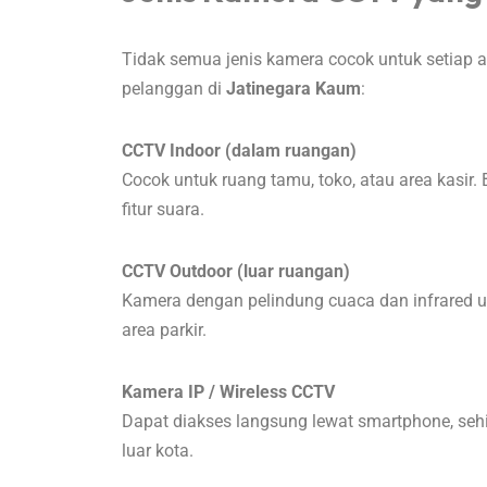
Tidak semua jenis kamera cocok untuk setiap ar
pelanggan di
Jatinegara Kaum
:
CCTV Indoor (dalam ruangan)
Cocok untuk ruang tamu, toko, atau area kasir
fitur suara.
CCTV Outdoor (luar ruangan)
Kamera dengan pelindung cuaca dan infrared u
area parkir.
Kamera IP / Wireless CCTV
Dapat diakses langsung lewat smartphone, se
luar kota.