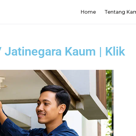
Home
Tentang Ka
Jatinegara Kaum | Klik