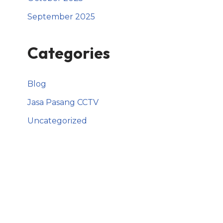
September 2025
Categories
Blog
Jasa Pasang CCTV
Uncategorized