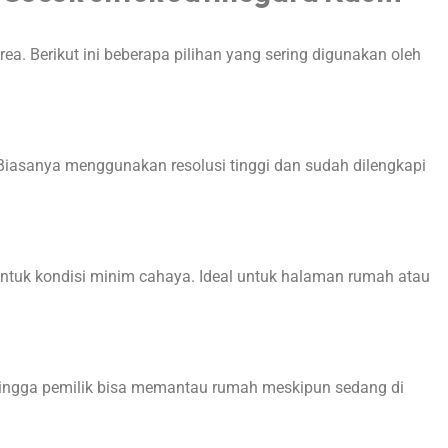
ea. Berikut ini beberapa pilihan yang sering digunakan oleh
. Biasanya menggunakan resolusi tinggi dan sudah dilengkapi
ntuk kondisi minim cahaya. Ideal untuk halaman rumah atau
hingga pemilik bisa memantau rumah meskipun sedang di